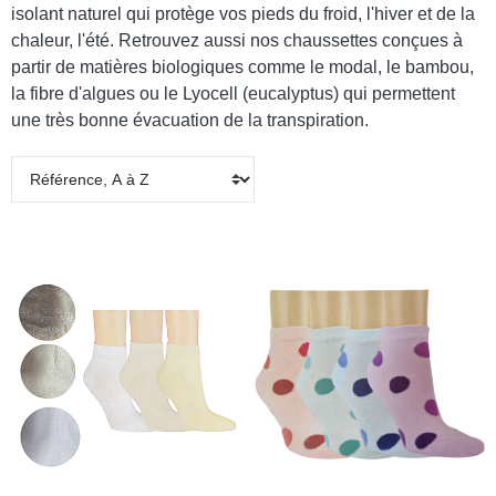
isolant naturel qui protège vos pieds du froid, l'hiver et de la
chaleur, l'été. Retrouvez aussi nos chaussettes conçues à
partir de matières biologiques comme le modal, le bambou,
la fibre d'algues ou le Lyocell (eucalyptus) qui permettent
une très bonne évacuation de la transpiration.