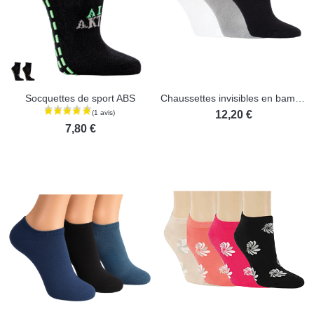
Socquettes de sport ABS
Chaussettes invisibles en bambou - Lot de 3 paires
12,20 €
7,80 €