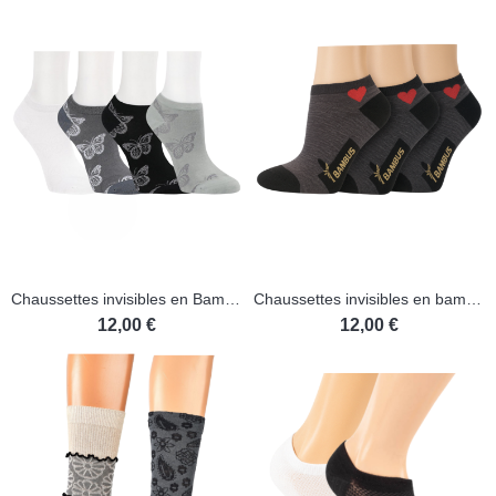
Chaussettes invisibles en Bambou - Lot de 3 paires
Chaussettes invisibles en bambou - Lot de 3 paires
12,00 €
12,00 €