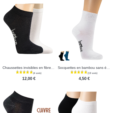
Chaussettes invisibles en fibre de bambou - Lot de 3 paires
Socquettes en bambou sans élastique
12,00 €
4,50 €