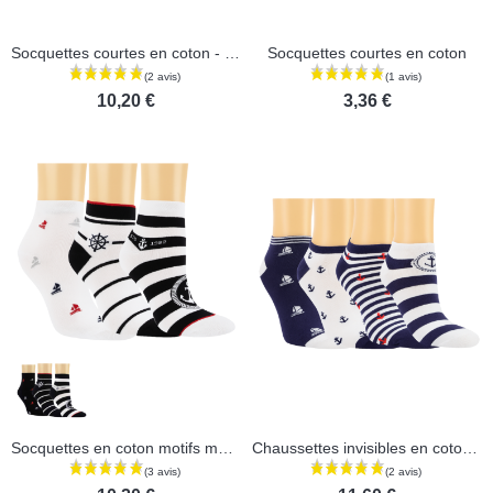
Socquettes courtes en coton - Lot de 3 paires
Socquettes courtes en coton
10,20 €
3,36 €
Socquettes en coton motifs marin - Lot de 3 paires
Chaussettes invisibles en coton- Lot de 3 paires