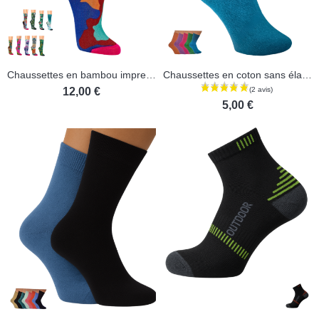
Chaussettes en bambou impression 3 D
Chaussettes en coton sans élastique
12,00 €
5,00 €