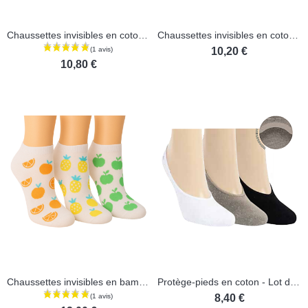
Chaussettes invisibles en coton - Lot de 3 paires
Chaussettes invisibles en coton - Lot de 3 paires
10,20 €
10,80 €
Chaussettes invisibles en bambou - Lot de 3 paires
Protège-pieds en coton - Lot de 2 paires
8,40 €