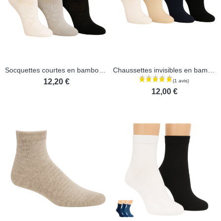
Socquettes courtes en bambou - Lot de 3 paires
Chaussettes invisibles en bambou - Lot de 3 paires
12,20 €
12,00 €