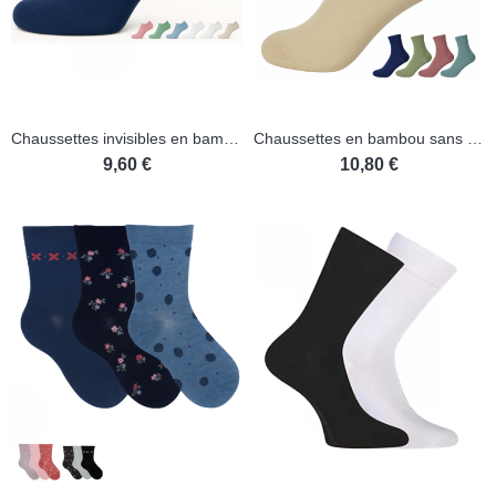
Chaussettes invisibles en bambou sans couture - Lot de 2 paires
Chaussettes en bambou sans couture - Lot de 2 paires
9,60 €
10,80 €