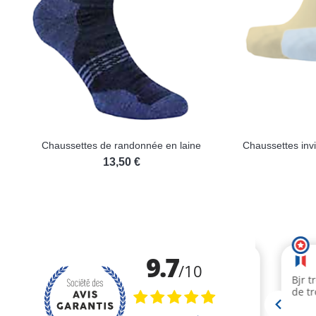
Chaussettes de randonnée en laine
13,50 €