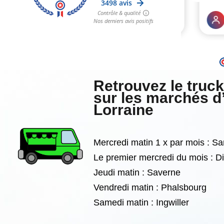
Retrouvez le truc
sur les marchés d
Lorraine
Mercredi matin 1 x par mois : S
Le premier mercredi du mois : 
Jeudi matin : Saverne
Vendredi matin : Phalsbourg
Samedi matin :
Ingwiller