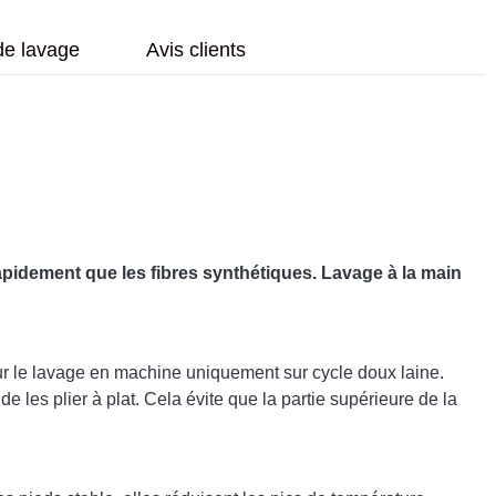
de lavage
Avis clients
 rapidement que les fibres synthétiques. Lavage à la main
ur le lavage en machine uniquement sur cycle doux laine.
 les plier à plat. Cela évite que la partie supérieure de la