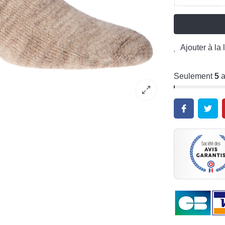
Ajouter à la 
Seulement
5
a