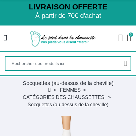
LIVRAISON OFFERTE
À partir de 70€ d'achat
0
Socquettes (au-dessus de la cheville)
FEMMES
CATÉGORIES DES CHAUSSETTES:
Socquettes (au-dessus de la cheville)