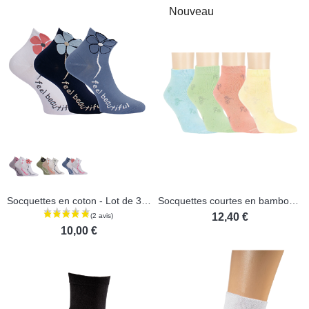
Nouveau
Socquettes en coton - Lot de 3 paires
Socquettes courtes en bambou - Lot de 3 paires
12,40 €
10,00 €