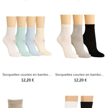
Socquettes courtes en bambou - Lot de 3 paires
Socquettes courtes en bambou - Lot de 3 paires
12,20 €
12,20 €