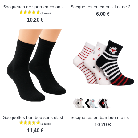
Socquettes de sport en coton - Lot de 2 paires
Socquettes en coton - Lot de 2 paires
6,00 €
10,20 €
Socquettes bambou sans élastique - Lot de 3 paires
Socquettes en bambou motifs marin - Lot de 3 paires
10,20 €
11,40 €