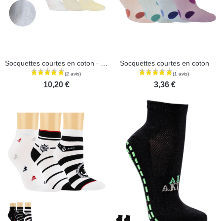
Socquettes courtes en coton - Lot de 3 paires
Socquettes courtes en coton
10,20 €
3,36 €