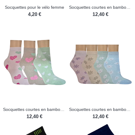
Socquettes pour le vélo femme
Socquettes courtes en bambou - Lot de 3 paires
4,20 €
12,40 €
(1 avis)
Socquettes courtes en bambou - Lots de 3 paires
Socquettes courtes en bambou - Lot de 3 paires
12,40 €
12,40 €