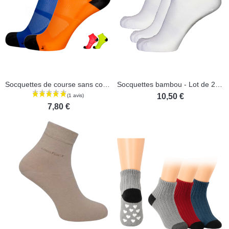
Socquettes de course sans couture
Socquettes bambou - Lot de 2 paires
10,50 €
7,80 €