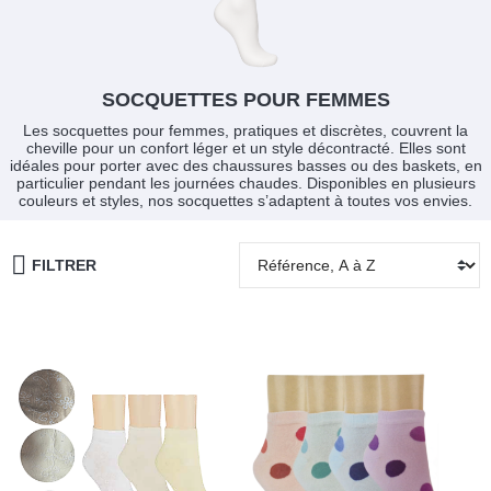
SOCQUETTES POUR FEMMES
Les socquettes pour femmes, pratiques et discrètes, couvrent la
cheville pour un confort léger et un style décontracté. Elles sont
idéales pour porter avec des chaussures basses ou des baskets, en
particulier pendant les journées chaudes. Disponibles en plusieurs
couleurs et styles, nos socquettes s’adaptent à toutes vos envies.
FILTRER