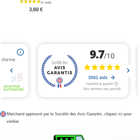
3,60 €
(30 avis)
Marchand approuvé par la Société des Avis Garantis,
cliquez ici pour
vérifier
.