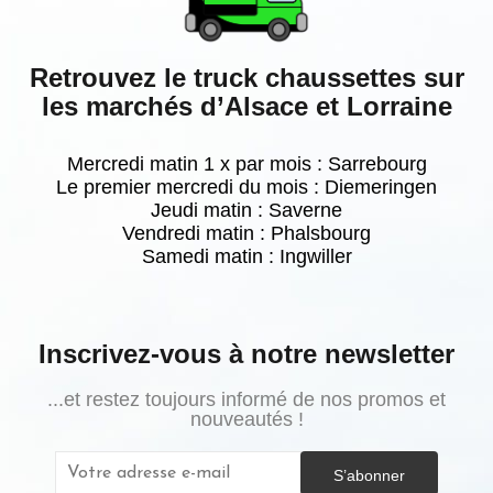
Retrouvez le truck chaussettes sur
les marchés d’Alsace et Lorraine
Mercredi matin 1 x par mois : Sarrebourg
Le premier mercredi du mois : Diemeringen
Jeudi matin : Saverne
Vendredi matin : Phalsbourg
Samedi matin :
Ingwiller
Inscrivez-vous à notre newsletter
...et restez toujours informé de nos promos et
nouveautés !
S’abonner