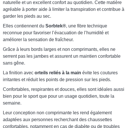
naturelle et un excellent confort au quotidien. Cette matière
agréable à porter aide à limiter la transpiration et contribue à
garder les pieds au sec.
Elles contiennent du
Sorbtek®
, une fibre technique
reconnue pour favoriser l’évacuation de l’humidité et
améliorer la sensation de fraîcheur.
Grâce à leurs bords larges et non comprimants, elles ne
serrent pas les jambes et assurent un maintien confortable
sans gêne.
La finition avec
orteils reliés à la main
évite les coutures
irritantes et réduit les points de pression sur les pieds.
Confortables, respirantes et douces, elles sont idéales aussi
bien pour le sport que pour un usage quotidien, toute la
semaine.
Leur conception non comprimante les rend également
adaptées aux personnes recherchant des chaussettes
confortables, notamment en cas de diabète ou de troubles