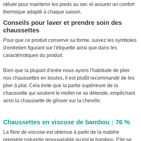
idéale pour maintenir les pieds au sec et assurer un confort
thermique adapté à chaque saison.
Conseils pour laver et prendre soin des
chaussettes
Pour que ce produit conserve sa forme, suivez les symboles
d'entretien figurant sur l'étiquette ainsi que dans les
caractéristiques du produit.
Bien que la plupart d'entre nous ayons l'habitude de plier
nos chaussettes en boules, il est plutôt recommandé de les
plier à plat. Cela évite que la partie supérieure de la
chaussette qui soutient le mollet ne se détende, empêchant
ainsi la chaussette de glisser sur la cheville.
Chaussettes en viscose de bambou : 76 %
La fibre de viscose est obtenue à partir de la matière
première naturelle renouvelable qu'est le bambou. Elle se