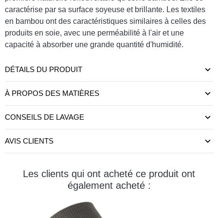
caractérise par sa surface soyeuse et brillante. Les textiles
en bambou ont des caractéristiques similaires à celles des
produits en soie, avec une perméabilité à l'air et une
capacité à absorber une grande quantité d'humidité.
DÉTAILS DU PRODUIT
À PROPOS DES MATIÈRES
CONSEILS DE LAVAGE
AVIS CLIENTS
Les clients qui ont acheté ce produit ont
également acheté :