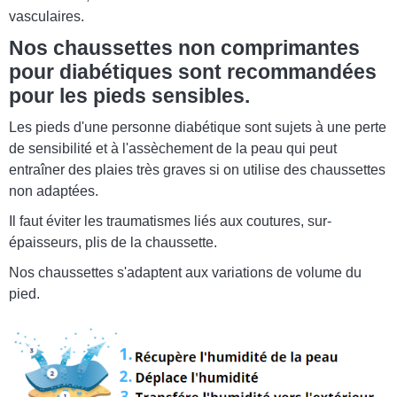
vasculaires.
Nos chaussettes non comprimantes
pour diabétiques sont recommandées
pour les pieds sensibles.
Les pieds d'une personne diabétique sont sujets à une perte
de sensibilité et à l'assèchement de la peau qui peut
entraîner des plaies très graves si on utilise des chaussettes
non adaptées.
Il faut éviter les traumatismes liés aux coutures, sur-
épaisseurs, plis de la chaussette.
Nos chaussettes s'adaptent aux variations de volume du
pied.