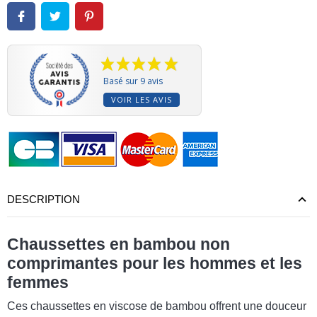
Basé sur 9 avis
VOIR LES AVIS
DESCRIPTION
(9 avis)
Chaussettes en bambou non
comprimantes pour les hommes et les
femmes
Ces chaussettes en viscose de bambou offrent une douceur