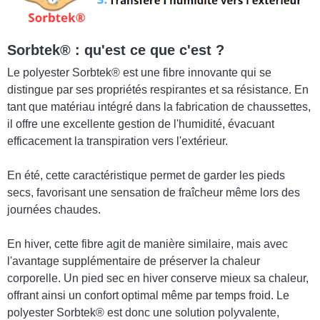
Sorbtek® : qu'est ce que c'est ?
Le polyester Sorbtek® est une fibre innovante qui se
distingue par ses propriétés respirantes et sa résistance. En
tant que matériau intégré dans la fabrication de chaussettes,
il offre une excellente gestion de l'humidité, évacuant
efficacement la transpiration vers l'extérieur.
En été, cette caractéristique permet de garder les pieds
secs, favorisant une sensation de fraîcheur même lors des
journées chaudes.
En hiver, cette fibre agit de manière similaire, mais avec
l'avantage supplémentaire de préserver la chaleur
corporelle. Un pied sec en hiver conserve mieux sa chaleur,
offrant ainsi un confort optimal même par temps froid. Le
polyester Sorbtek® est donc une solution polyvalente,