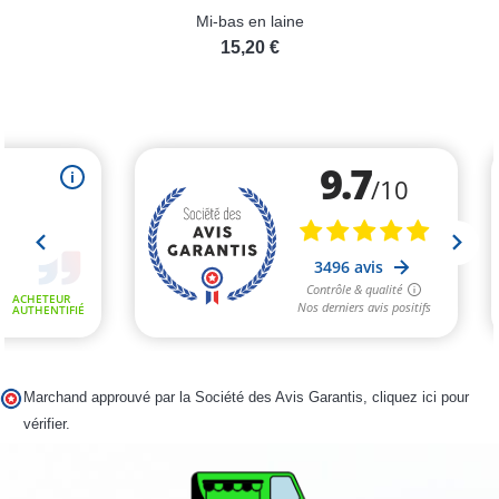
Mi-bas en laine
15,20 €
Marchand approuvé par la Société des Avis Garantis,
cliquez ici pour
vérifier
.