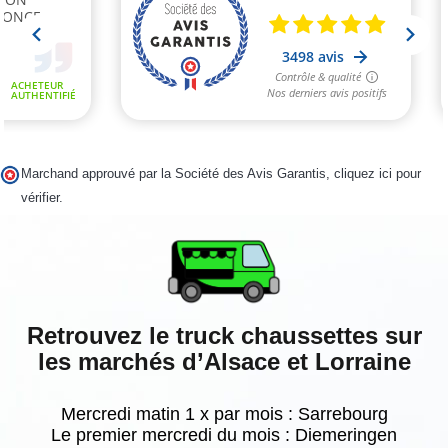
Marchand approuvé par la Société des Avis Garantis,
cliquez ici pour
vérifier
.
Retrouvez le truck chaussettes sur
les marchés d’Alsace et Lorraine
Mercredi matin 1 x par mois : Sarrebourg
Le premier mercredi du mois : Diemeringen