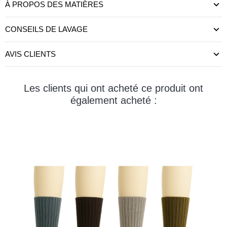
À PROPOS DES MATIÈRES
CONSEILS DE LAVAGE
AVIS CLIENTS
Les clients qui ont acheté ce produit ont
également acheté :