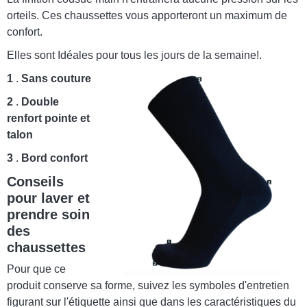
orteils. Ces chaussettes vous apporteront un maximum de
confort.
Elles sont Idéales pour tous les jours de la semaine!.
1
.
Sans couture
2
.
Double
renfort pointe et
talon
3
.
Bord confort
Conseils
pour laver et
prendre soin
des
chaussettes
Pour que ce
produit conserve sa forme, suivez les symboles d'entretien
figurant sur l'étiquette ainsi que dans les caractéristiques du