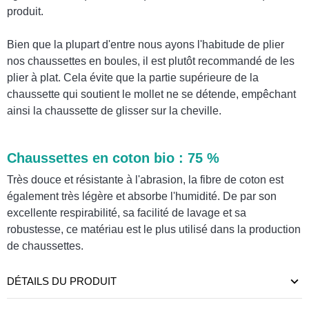
produit.
Bien que la plupart d'entre nous ayons l'habitude de plier
nos chaussettes en boules, il est plutôt recommandé de les
plier à plat. Cela évite que la partie supérieure de la
chaussette qui soutient le mollet ne se détende, empêchant
ainsi la chaussette de glisser sur la cheville.
Chaussettes en coton bio : 75 %
Très douce et résistante à l'abrasion, la fibre de coton est
également très légère et absorbe l'humidité. De par son
excellente respirabilité, sa facilité de lavage et sa
robustesse, ce matériau est le plus utilisé dans la production
de chaussettes.
DÉTAILS DU PRODUIT