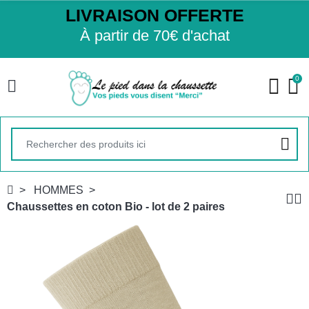
LIVRAISON OFFERTE
À partir de 70€ d'achat
0
HOMMES
Chaussettes en coton Bio - lot de 2 paires