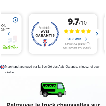
Marchand approuvé par la Société des Avis Garantis,
cliquez ici pour
vérifier
.
Retrouvez le truck chaussettes sur