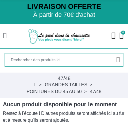
LIVRAISON OFFERTE
À partir de 70€ d'achat
0
47/48
GRANDES TAILLES
POINTURES DU 45 AU 50
47/48
Aucun produit disponible pour le moment
Restez à l'écoute ! D'autres produits seront affichés ici au fur
et à mesure qu'ils seront ajoutés.