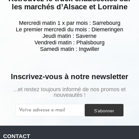
les marchés d’Alsace et Lorraine
Mercredi matin 1 x par mois : Sarrebourg
Le premier mercredi du mois : Diemeringen
Jeudi matin : Saverne
Vendredi matin : Phalsbourg
Samedi matin :
Ingwiller
Inscrivez-vous à notre newsletter
...et restez toujours informé de nos promos et
nouveautés !
S’abonner
CONTACT