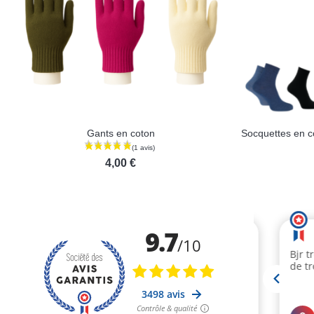
Gants en coton
4,00 €