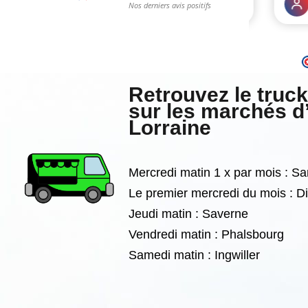
Retrouvez le truc
sur les marchés d
Lorraine
Mercredi matin 1 x par mois : S
Le premier mercredi du mois : 
Jeudi matin : Saverne
Vendredi matin : Phalsbourg
Samedi matin :
Ingwiller