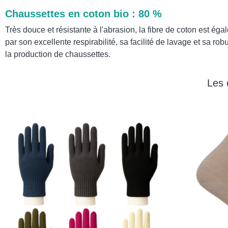
Chaussettes en coton bio : 80 %
Très douce et résistante à l'abrasion, la fibre de coton est éga
par son excellente respirabilité, sa facilité de lavage et sa rob
la production de chaussettes.
Les 