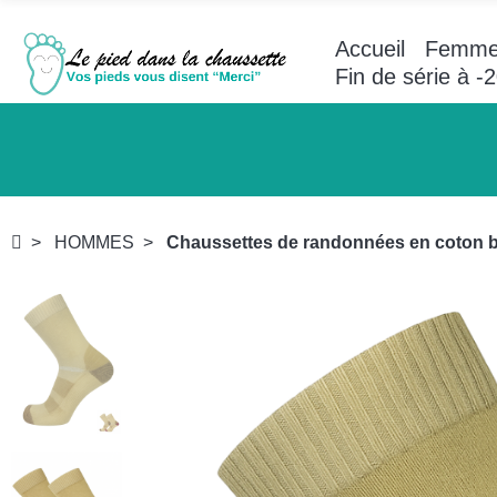
Accueil
Femm
Fin de série à 
HOMMES
Chaussettes de randonnées en coton bio