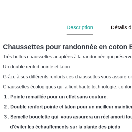
Description
Détails d
Chaussettes pour randonnée en coton 
Très belles chaussettes adaptées à la randonnée qui préserve
Un double renfort pointe et talon
Grâce à ses différents renforts ces chaussettes vous assureron
Chaussettes écologiques qui allient haute technologie, confor
1
.
Pointe remaillée pour un effet sans couture.
2 . Double renfort pointe et talon pour un meilleur maintie
3 . Semelle bouclette qui vous assurera un réel amorti to
d'éviter les échauffements sur la plante des pieds