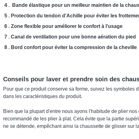
4 . Bande élastique pour un meilleur maintien de la chau
5 . Protection du tendon d'Achille pour éviter les frottem
6 . Zone flexible pour améliorer le confort à l'usage
7 . Canal de ventilation pour une bonne aération du pied
8 . Bord confort pour éviter la compression de la cheville
Conseils pour laver et prendre soin des chau
Pour que ce produit conserve sa forme, suivez les symboles d'en
dans les caractéristiques du produit.
Bien que la plupart d'entre nous ayons l'habitude de plier nos 
recommandé de les plier à plat. Cela évite que la partie supéri
ne se détende, empêchant ainsi la chaussette de glisser sur la