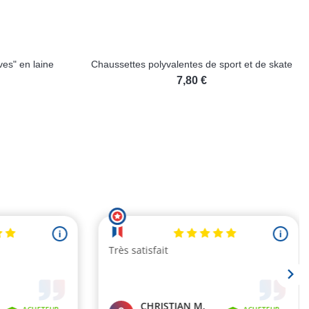
es" en laine
Chaussettes polyvalentes de sport et de skate
7,80 €