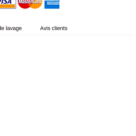
de lavage
Avis clients