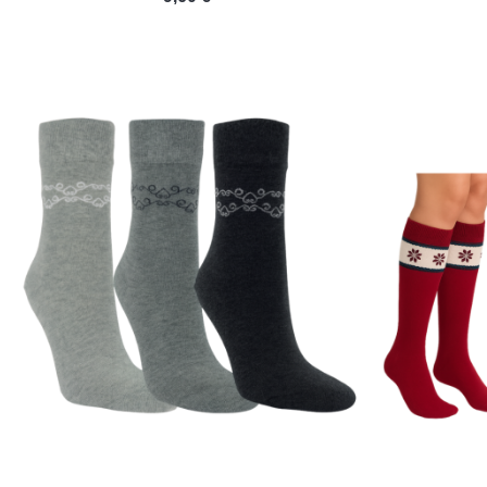
(1 avis)