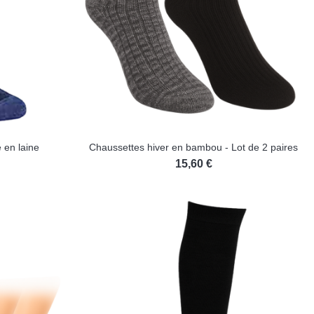
 en laine
Chaussettes hiver en bambou - Lot de 2 paires
15,60 €