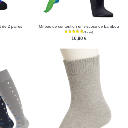
t de 2 paires
Mi-bas de contention en viscose de bambou
16,80 €