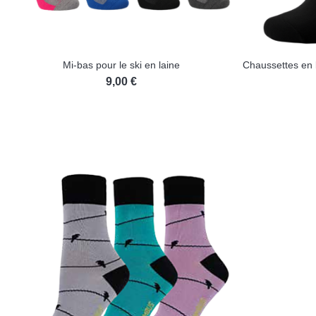
Mi-bas pour le ski en laine
9,00 €