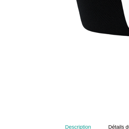
Description
Détails d