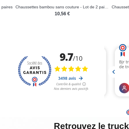
Chaussettes bambou sans couture - Lot de 2 paires
10,56 €
Retrouvez le truc