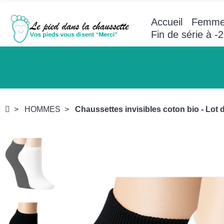
Accueil
Femm
Fin de série à 
HOMMES
Chaussettes invisibles coton bio - Lot 