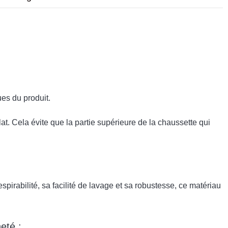
ues du produit.
at. Cela évite que la partie supérieure de la chaussette qui
spirabilité, sa facilité de lavage et sa robustesse, ce matériau
eté :