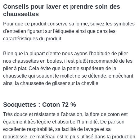
Conseils pour laver et prendre soin des
chaussettes
Pour que ce produit conserve sa forme, suivez les symboles
d'entretien figurant sur l'étiquette ainsi que dans les
caractéristiques du produit.
Bien que la plupart d'entre nous ayons l'habitude de plier
nos chaussettes en boules, il est plutôt recommandé de les
plier à plat. Cela évite que la partie supérieure de la
chaussette qui soutient le mollet ne se détende, empêchant
ainsi la chaussette de glisser sur la cheville.
Socquettes : Coton 72 %
Très douce et résistante à l'abrasion, la fibre de coton est
également très légère et absorbe l'humidité. De par son
excellente respirabilité, sa facilité de lavage et sa
robustesse, ce matériau est le plus utilisé dans la production