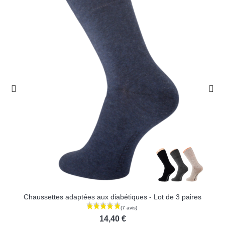
Chaussettes adaptées aux diabétiques - Lot de 3 paires
14,40 €