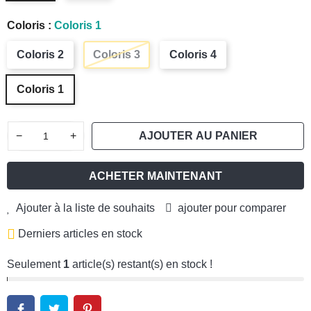
Coloris :
Coloris 1
Coloris 2
Coloris 3
Coloris 4
Coloris 1
−
+
AJOUTER AU PANIER
ACHETER MAINTENANT
Ajouter à la liste de souhaits
ajouter pour comparer
Derniers articles en stock
Seulement
1
article(s) restant(s) en stock !