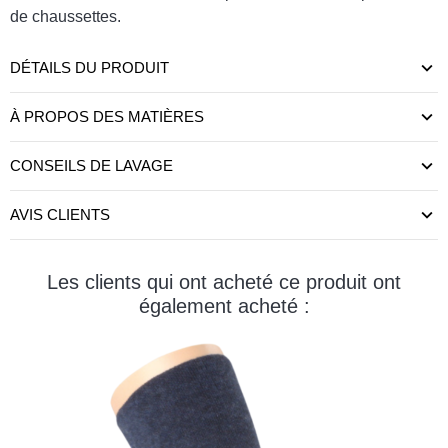
de chaussettes.
DÉTAILS DU PRODUIT
À PROPOS DES MATIÈRES
CONSEILS DE LAVAGE
AVIS CLIENTS
Les clients qui ont acheté ce produit ont
également acheté :