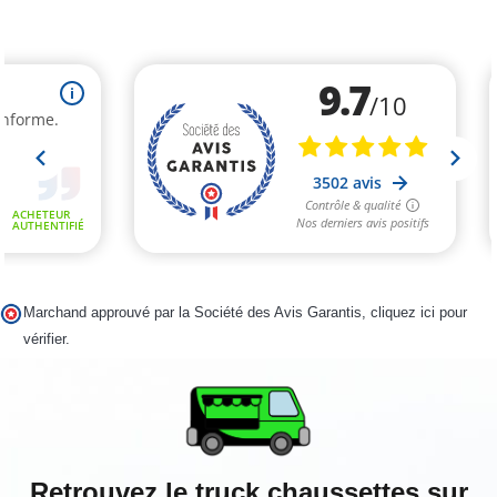
Marchand approuvé par la Société des Avis Garantis,
cliquez ici pour
vérifier
.
Retrouvez le truck chaussettes sur