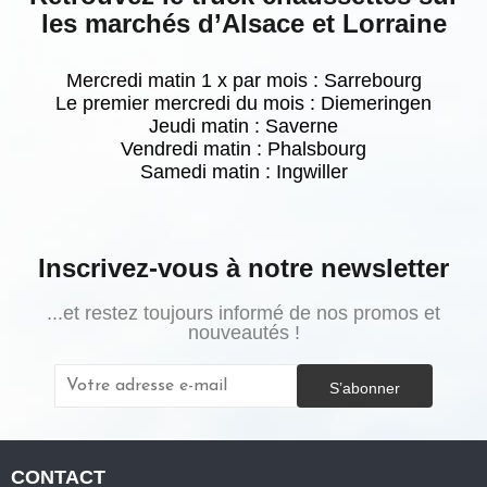
les marchés d’Alsace et Lorraine
Mercredi matin 1 x par mois : Sarrebourg
Le premier mercredi du mois : Diemeringen
Jeudi matin : Saverne
Vendredi matin : Phalsbourg
Samedi matin :
Ingwiller
Inscrivez-vous à notre newsletter
...et restez toujours informé de nos promos et
nouveautés !
S’abonner
CONTACT