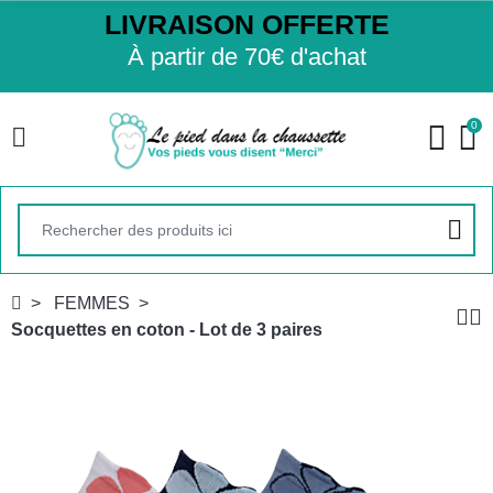
LIVRAISON OFFERTE
À partir de 70€ d'achat
0
FEMMES
Socquettes en coton - Lot de 3 paires