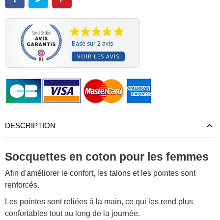
Basé sur 2 avis
VOIR LES AVIS
(2 avis)
DESCRIPTION
Socquettes en coton pour les femmes
Afin d'améliorer le confort, les talons et les pointes sont
renforcés.
Les pointes sont reliées à la main, ce qui les rend plus
confortables tout au long de la journée.